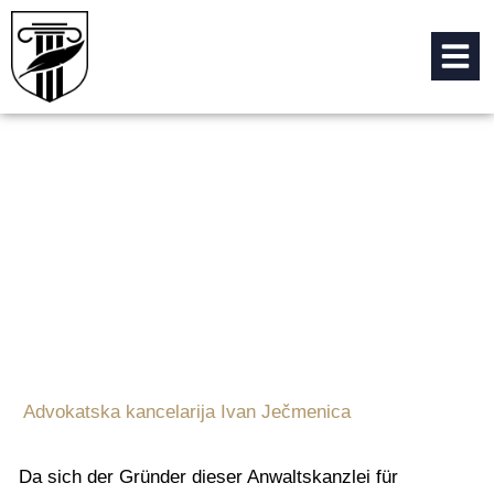
Arbeitsrecht
Advokatska kancelarija Ivan Ječmenica
»
Arbeitsrecht
Da sich der Gründer dieser Anwaltskanzlei für