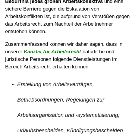
Bedürfnis jedes großen Arbeitskollektivs
und eine
sichere Barriere gegen die Eskalation von
Arbeitskonflikten ist, die aufgrund von Verstößen gegen
das Arbeitsrecht zum Nachteil der Arbeitnehmer
entstehen können.
Zusammenfassend können wir daher sagen, dass in
unserer
Kanzlei für Arbeitsrecht
natürliche und
juristische Personen folgende Dienstleistungen im
Bereich Arbeitsrecht erhalten können:
Erstellung von Arbeitsverträgen,
Betriebsordnungen, Regelungen zur
Arbeitsorganisation und -systematisierung,
Urlaubsbescheiden, Kündigungsbescheiden