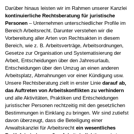
Darüber hinaus leisten wir im Rahmen unserer Kanzlei
kontinuierliche Rechtsberatung für juristische
Personen
– Unternehmen unterschiedlicher Profile im
Bereich Arbeitsrecht. Darunter verstehen wir die
Vorbereitung aller Arten von Rechtsakten in diesem
Bereich, wie z. B. Arbeitsverträge, Arbeitsordnungen,
Gesetze zur Organisation und Systematisierung der
Arbeit, Entscheidungen über den Jahresurlaub,
Entscheidungen über den Umzug an einen anderen
Arbeitsplatz, Abmahnungen vor einer Kündigung usw.
Unsere Rechtsberatung zielt in erster Linie
darauf ab,
das Auftreten von Arbeitskonflikten zu verhindern
und alle Aktivitäten, Praktiken und Entscheidungen
juristischer Personen rechtzeitig mit den gesetzlichen
Bestimmungen in Einklang zu bringen. Wir sind zutiefst
davon überzeugt, dass die Beteiligung einer
Anwaltskanzlei für Arbeitsrecht
ein wesentliches