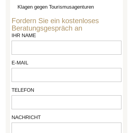
Klagen gegen Tourismusagenturen
Fordern Sie ein kostenloses
Beratungsgespräch an
IHR NAME
E-MAIL
TELEFON
NACHRICHT