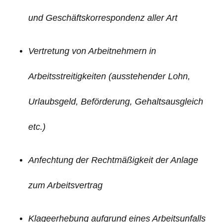
und Geschäftskorrespondenz aller Art
Vertretung von Arbeitnehmern in
Arbeitsstreitigkeiten (ausstehender Lohn,
Urlaubsgeld, Beförderung, Gehaltsausgleich
etc.)
Anfechtung der Rechtmäßigkeit der Anlage
zum Arbeitsvertrag
Klageerhebung aufgrund eines Arbeitsunfalls