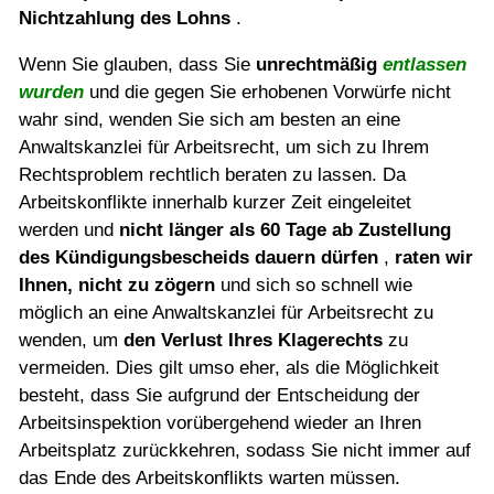
Nichtzahlung des Lohns
.
Wenn Sie glauben, dass Sie
unrechtmäßig
entlassen
wurden
und die gegen Sie erhobenen Vorwürfe nicht
wahr sind, wenden Sie sich am besten an eine
Anwaltskanzlei für Arbeitsrecht, um sich zu Ihrem
Rechtsproblem rechtlich beraten zu lassen. Da
Arbeitskonflikte innerhalb kurzer Zeit eingeleitet
werden und
nicht länger als 60 Tage ab Zustellung
des Kündigungsbescheids dauern dürfen
,
raten wir
Ihnen, nicht zu zögern
und sich so schnell wie
möglich an eine Anwaltskanzlei für Arbeitsrecht zu
wenden, um
den Verlust Ihres Klagerechts
zu
vermeiden. Dies gilt umso eher, als die Möglichkeit
besteht, dass Sie aufgrund der Entscheidung der
Arbeitsinspektion vorübergehend wieder an Ihren
Arbeitsplatz zurückkehren, sodass Sie nicht immer auf
das Ende des Arbeitskonflikts warten müssen.