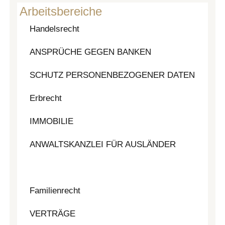
Arbeitsbereiche
Handelsrecht
ANSPRÜCHE GEGEN BANKEN
SCHUTZ PERSONENBEZOGENER DATEN
Erbrecht
IMMOBILIE
ANWALTSKANZLEI FÜR AUSLÄNDER
Arbeitsrecht
Familienrecht
VERTRÄGE