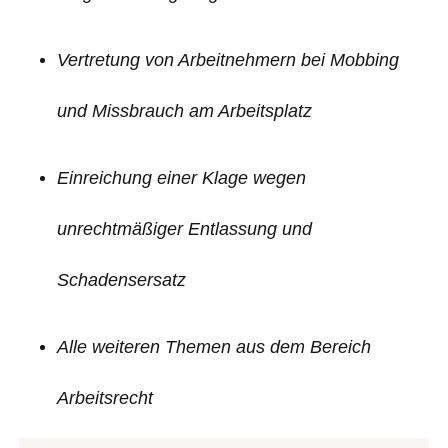
Vertretung von Arbeitnehmern bei Mobbing
und Missbrauch am Arbeitsplatz
Einreichung einer Klage wegen
unrechtmäßiger Entlassung und
Schadensersatz
Alle weiteren Themen aus dem Bereich
Arbeitsrecht