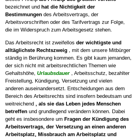
bezeichnet und
hat die Nichtigkeit der
Bestimmungen
des Arbeitsvertrags, der
Arbeitsvorschriften oder des Tarifvertrags zur Folge,
die im Widerspruch zum Arbeitsgesetz stehen.
Das Arbeitsrecht ist zweifellos
der wichtigste und
alltäglichste Rechtszweig
, mit dem unsere Mitbürger
ständig in Berührung kommen. Es gibt kaum jemanden,
der sich nicht mit arbeitsrechtlichen Themen wie
Gehaltshöhe,
Urlaubsdauer
, Arbeitsschutz, bezahlter
Freistellung, Kündigung, Versetzung und vielen
anderen auseinandersetzt. Entscheidungen aus dem
Bereich des Arbeitsrechts sind insofern bedeutsam und
weitreichend
, als sie das Leben jedes Menschen
betreffen
und grundlegend verändern können. Dabei
geht es insbesondere um
Fragen der Kündigung des
Arbeitsvertrags, der Versetzung an einen anderen
Arbeitsplatz, Missbrauch am Arbeitsplatz und