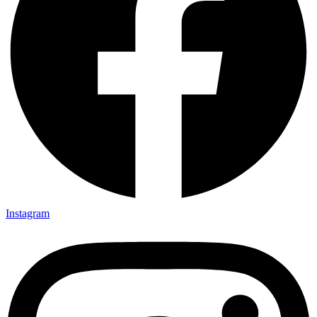
Instagram