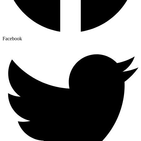
Facebook