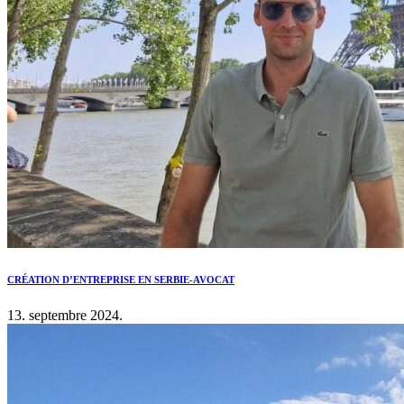
CRÉATION D’ENTREPRISE EN SERBIE-AVOCAT
13. septembre 2024.