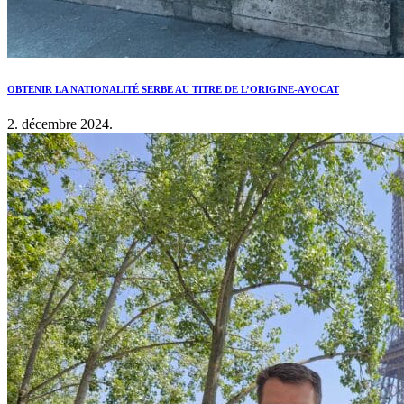
OBTENIR LA NATIONALITÉ SERBE AU TITRE DE L’ORIGINE-AVOCAT
2. décembre 2024.