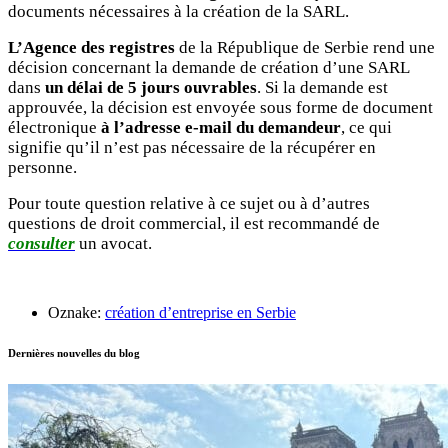
documents nécessaires à la création de la SARL.
L’Agence des registres
de la République de Serbie rend une
décision concernant la demande de création d’une SARL
dans
un délai de 5 jours ouvrables
. Si la demande est
approuvée, la décision est envoyée sous forme de document
électronique
à l’adresse e-mail du demandeur
, ce qui
signifie qu’il n’est pas nécessaire de la récupérer en
personne.
Pour toute question relative à ce sujet ou à d’autres
questions de droit commercial, il est recommandé de
consulter
un avocat.
Oznake:
création d’entreprise en Serbie
Dernières nouvelles du blog