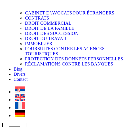
CABINET D’AVOCATS POUR ÉTRANGERS
CONTRATS
DROIT COMMERCIAL
DROIT DE LA FAMILLE
DROIT DES SUCCESSION
DROIT DU TRAVAIL
IMMOBILIER
POURSUITES CONTRE LES AGENCES
TOURISTIQUES
PROTECTION DES DONNÉES PERSONNELLES
RÉCLAMATIONS CONTRE LES BANQUES
Blog
Divers
Contact