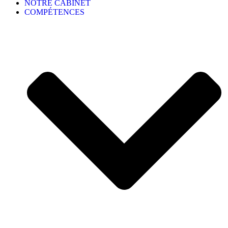
NOTRE CABINET
COMPÉTENCES