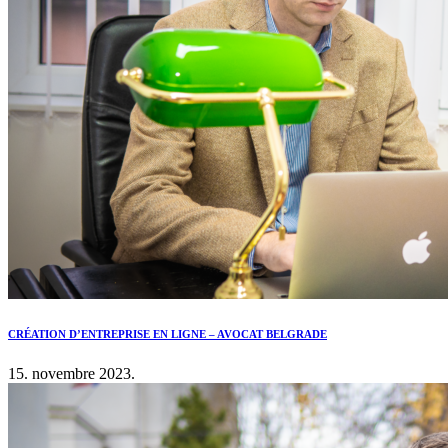
CRÉATION D’ENTREPRISE EN LIGNE – AVOCAT BELGRADE
15. novembre 2023.