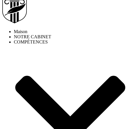
Maison
NOTRE CABINET
COMPÉTENCES