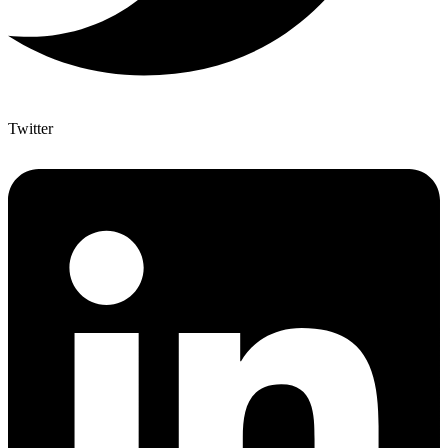
Twitter