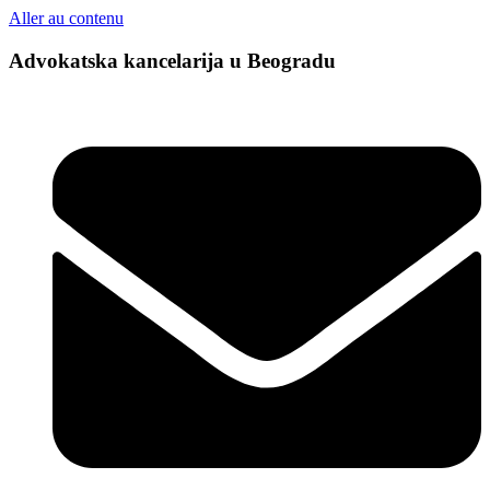
Aller au contenu
Advokatska kancelarija u Beogradu