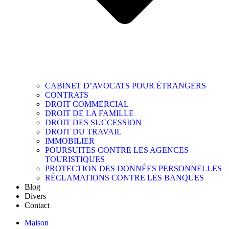
CABINET D’AVOCATS POUR ÉTRANGERS
CONTRATS
DROIT COMMERCIAL
DROIT DE LA FAMILLE
DROIT DES SUCCESSION
DROIT DU TRAVAIL
IMMOBILIER
POURSUITES CONTRE LES AGENCES
TOURISTIQUES
PROTECTION DES DONNÉES PERSONNELLES
RÉCLAMATIONS CONTRE LES BANQUES
Blog
Divers
Contact
Maison