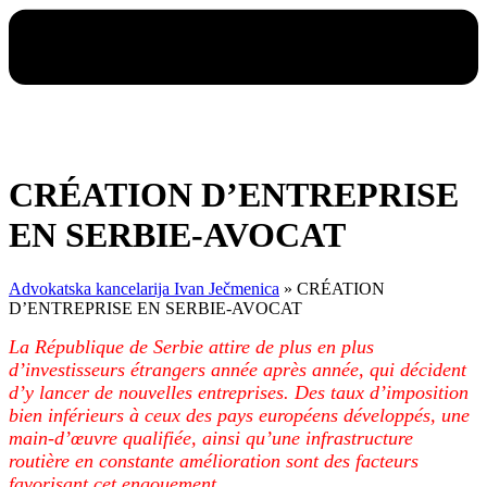
CRÉATION D’ENTREPRISE
EN SERBIE-AVOCAT
Advokatska kancelarija Ivan Ječmenica
»
CRÉATION
D’ENTREPRISE EN SERBIE-AVOCAT
La République de Serbie attire de plus en plus
d’investisseurs étrangers année après année, qui décident
d’y lancer de nouvelles entreprises. Des taux d’imposition
bien inférieurs à ceux des pays européens développés, une
main-d’œuvre qualifiée, ainsi qu’une infrastructure
routière en constante amélioration sont des facteurs
favorisant cet engouement.