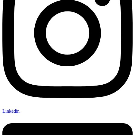
Linkedin