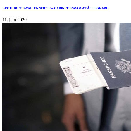
DROIT DU TRAVAIL EN SERBIE – CABINET D’AVOCAT À BELGRADE
11. juin 2020.