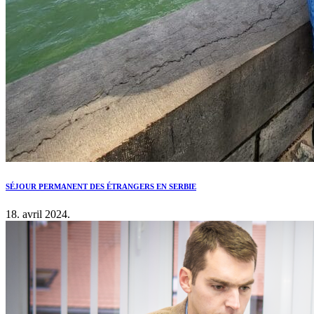
SÉJOUR PERMANENT DES ÉTRANGERS EN SERBIE
18. avril 2024.