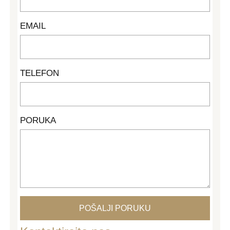
EMAIL
TELEFON
PORUKA
POŠALJI PORUKU