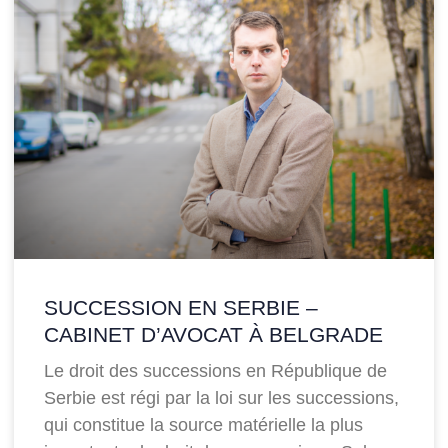
SUCCESSION EN SERBIE –
CABINET D’AVOCAT À BELGRADE
Le droit des successions en République de
Serbie est régi par la loi sur les successions,
qui constitue la source matérielle la plus