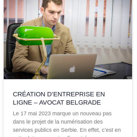
CRÉATION D’ENTREPRISE EN
LIGNE – AVOCAT BELGRADE
Le 17 mai 2023 marque un nouveau pas
dans le projet de la numérisation des
services publics en Serbie. En effet, c’est en