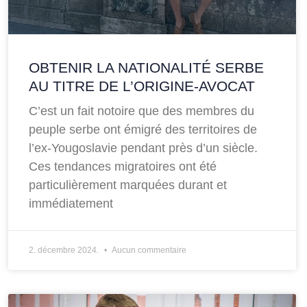
OBTENIR LA NATIONALITÉ SERBE
AU TITRE DE L’ORIGINE-AVOCAT
C’est un fait notoire que des membres du
peuple serbe ont émigré des territoires de
l’ex-Yougoslavie pendant près d’un siècle.
Ces tendances migratoires ont été
particulièrement marquées durant et
immédiatement
2. décembre 2024.
Aucun commentaire