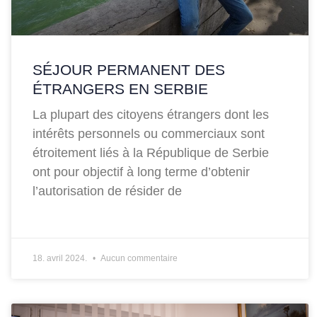
SÉJOUR PERMANENT DES
ÉTRANGERS EN SERBIE
La plupart des citoyens étrangers dont les
intérêts personnels ou commerciaux sont
étroitement liés à la République de Serbie
ont pour objectif à long terme d’obtenir
l’autorisation de résider de
18. avril 2024.
Aucun commentaire