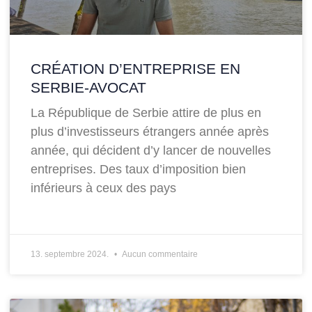
CRÉATION D’ENTREPRISE EN
SERBIE-AVOCAT
La République de Serbie attire de plus en
plus d’investisseurs étrangers année après
année, qui décident d’y lancer de nouvelles
entreprises. Des taux d’imposition bien
inférieurs à ceux des pays
13. septembre 2024.
Aucun commentaire