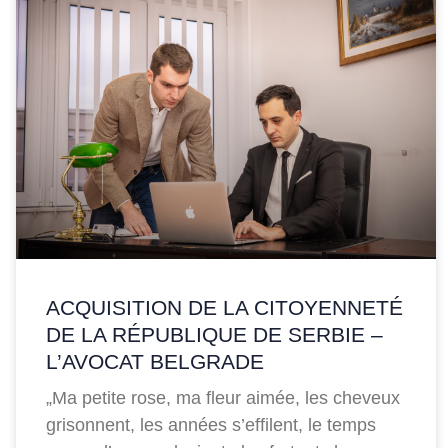
ACQUISITION DE LA CITOYENNETÉ
DE LA RÉPUBLIQUE DE SERBIE –
L’AVOCAT BELGRADE
„Ma petite rose, ma fleur aimée, les cheveux
grisonnent, les années s’effilent, le temps