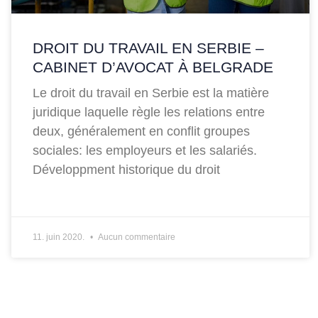
DROIT DU TRAVAIL EN SERBIE –
CABINET D’AVOCAT À BELGRADE
Le droit du travail en Serbie est la matière
juridique laquelle règle les relations entre
deux, généralement en conflit groupes
sociales: les employeurs et les salariés.
Développment historique du droit
11. juin 2020.
Aucun commentaire