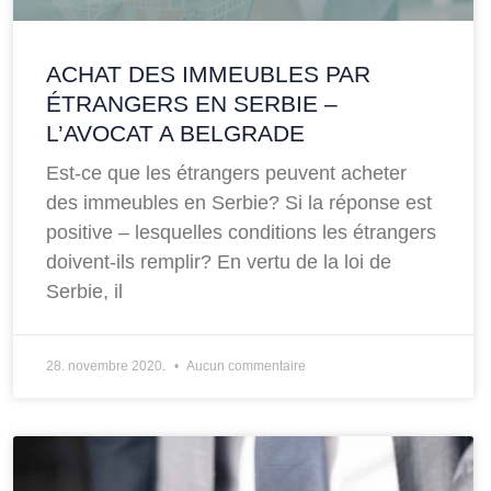
ACHAT DES IMMEUBLES PAR
ÉTRANGERS EN SERBIE –
L’AVOCAT A BELGRADE
Est-ce que les étrangers peuvent acheter
des immeubles en Serbie? Si la réponse est
positive – lesquelles conditions les étrangers
doivent-ils remplir? En vertu de la loi de
Serbie, il
28. novembre 2020.
Aucun commentaire