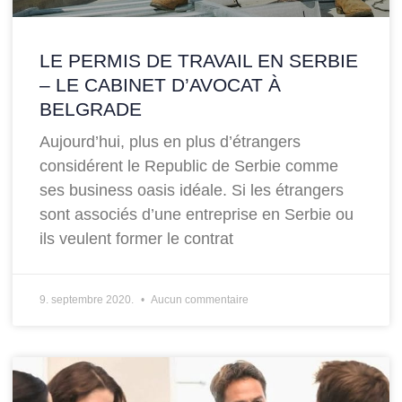
LE PERMIS DE TRAVAIL EN SERBIE
– LE CABINET D’AVOCAT À
BELGRADE
Aujourd’hui, plus en plus d’étrangers
considérent le Republic de Serbie comme
ses business oasis idéale. Si les étrangers
sont associés d’une entreprise en Serbie ou
ils veulent former le contrat
9. septembre 2020.
Aucun commentaire