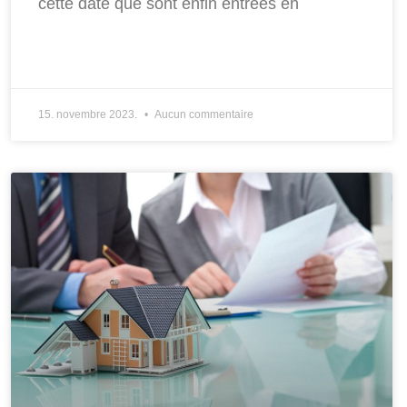
cette date que sont enfin entrées en
15. novembre 2023.
Aucun commentaire