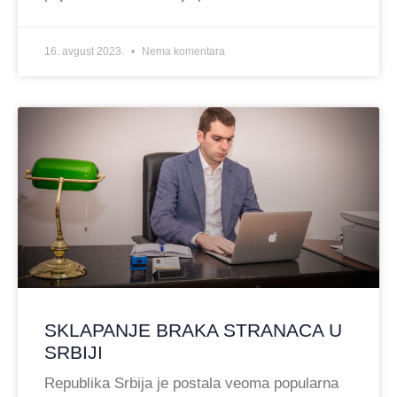
16. avgust 2023.
Nema komentara
SKLAPANJE BRAKA STRANACA U
SRBIJI
Republika Srbija je postala veoma popularna