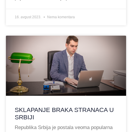
16. avgust 2023.
Nema komentara
SKLAPANJE BRAKA STRANACA U
SRBIJI
Republika Srbija je postala veoma popularna