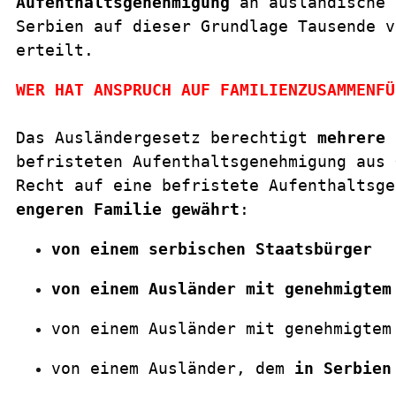
Aufenthaltsgenehmigung
 an ausländische 
Serbien auf dieser Grundlage Tausende v
erteilt.
WER HAT ANSPRUCH AUF FAMILIENZUSAMMENFÜ
Das Ausländergesetz berechtigt 
mehrere 
befristeten Aufenthaltsgenehmigung aus 
Recht auf eine befristete Aufenthaltsge
engeren Familie gewährt
:
von einem serbischen Staatsbürger
von einem Ausländer mit genehmigtem
von einem Ausländer mit genehmigtem
von einem Ausländer, dem 
in Serbien