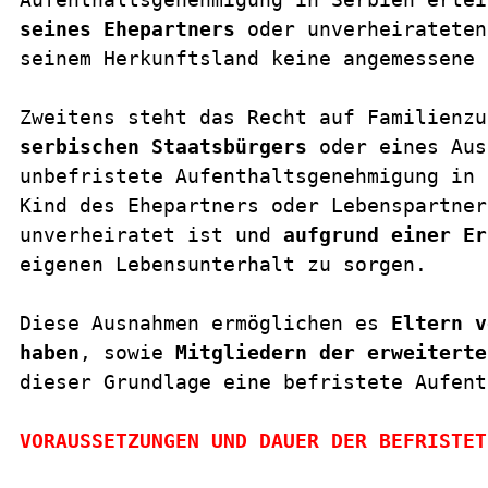
seines Ehepartners
 oder unverheirateten
seinem Herkunftsland keine angemessene 
Zweitens steht das Recht auf Familienzu
serbischen Staatsbürgers
 oder eines Aus
unbefristete Aufenthaltsgenehmigung in 
Kind des Ehepartners oder Lebenspartner
unverheiratet ist und 
aufgrund einer Er
eigenen Lebensunterhalt zu sorgen.
Diese Ausnahmen ermöglichen es 
Eltern v
haben
, sowie 
Mitgliedern der erweiterte
dieser Grundlage eine befristete Aufent
VORAUSSETZUNGEN UND DAUER DER BEFRISTET