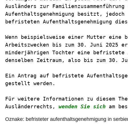
Ausländers zur Familienzusammenführung 
Aufenthaltsgenehmigung besitzt, jedoch 
befristeten Aufenthaltsgenehmigung dies
Wenn beispielsweise einer Mutter eine b
Arbeitszwecken bis zum 30. Juni 2025 er
minderjährigen Tochter eine befristete 
denselben Zeitraum, also bis zum 30. Ju
Ein Antrag auf befristete Aufenthaltsge
gestellt werden.
Für weitere Informationen zu diesem The
Ausländerrechts, 
wenden Sie sich
am bes
Oznake:
befristeter aufenthaltsgenehmigung in serbie