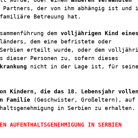
 Partners, der von ihm abhängig ist und i
familiäre Betreuung hat. 

sammenführung dem 
volljährigen Kind eines
länders, dem eine befristete oder 
Serbien erteilt wurde, oder dem volljähri
s dieser Personen zu, sofern dieses 
krankung
 nicht in der Lage ist, für seine
on Kindern, die das 18. Lebensjahr vollen
n Familie
 (Geschwister, Großeltern), auf 
haltsgenehmigung in Serbien zu erhalten.
EN AUFENTHALTSGENEHMIGUNG IN SERBIEN