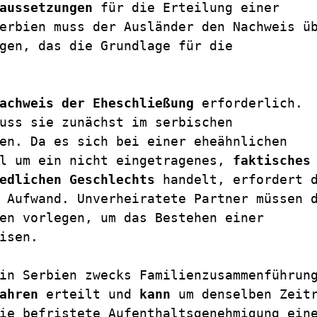
aussetzungen
 für die Erteilung einer 
erbien muss der Ausländer den Nachweis üb
gen, das die Grundlage für die 
achweis der Eheschließung
 erforderlich. 
uss sie zunächst im serbischen 
en. Da es sich bei einer eheähnlichen 
l um ein nicht eingetragenes, 
faktisches 
edlichen Geschlechts
 handelt, erfordert d
en vorlegen, um das Bestehen einer 
isen.
in Serbien zwecks Familienzusammenführung
ahren
 erteilt und 
kann
ie befristete Aufenthaltsgenehmigung eine