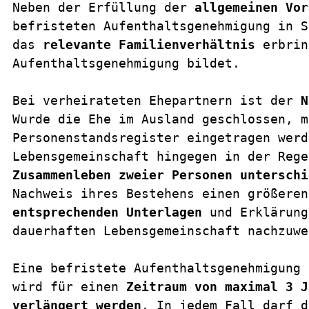
Neben der Erfüllung der 
allgemeinen Vor
befristeten Aufenthaltsgenehmigung in S
das 
relevante Familienverhältnis
 erbrin
Aufenthaltsgenehmigung bildet.
Bei verheirateten Ehepartnern ist der 
N
Wurde die Ehe im Ausland geschlossen, m
Personenstandsregister eingetragen werd
Lebensgemeinschaft hingegen in der Rege
Zusammenleben zweier Personen unterschi
entsprechenden Unterlagen
 und Erklärung
dauerhaften Lebensgemeinschaft nachzuwe
Eine befristete Aufenthaltsgenehmigung 
wird für einen 
Zeitraum von maximal 3 J
verlängert werden
. In jedem Fall darf d