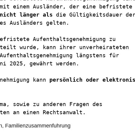
mit einem Ausländer, der eine befristete 
nicht länger als
 die Gültigkeitsdauer der
es Ausländers gelten. 

efristete Aufenthaltsgenehmigung zu 
teilt wurde, kann ihrer unverheirateten 
Aufenthaltsgenehmigung längstens für 
ni 2025, gewährt werden.
nehmigung kann 
persönlich oder elektroni
ma, sowie zu anderen Fragen des 
ten an einen Rechtsanwalt.
n
,
Familienzusammenfuhrung