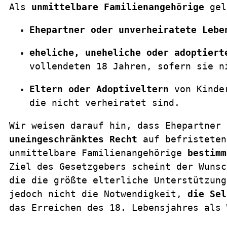
Als 
unmittelbare Familienangehörige
 gel
Ehepartner oder unverheiratete Lebe
eheliche, uneheliche oder adoptiert
vollendeten 18 Jahren, sofern sie n
Eltern oder Adoptiveltern
 von Kinde
die nicht verheiratet sind.
uneingeschränktes Recht
 auf befristeten
unmittelbare Familienangehörige 
bestimm
Ziel des Gesetzgebers scheint der Wunsc
die die größte elterliche Unterstützung
jedoch nicht die Notwendigkeit, 
die Sel
das Erreichen des 18. Lebensjahres als 