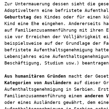
Zur Untermauerung dessen sieht die gese
Adoptiveltern eine befristete Aufenthal
Geburtstag
 des Kindes oder für einen kü
Kind eine Ehe eingehen. Andererseits ha
auf Familienzusammenführung mit ihren E
sie vor Erreichen der Volljährigkeit ei
beispielsweise auf der Grundlage der Fa
befristete Aufenthaltsgenehmigung hatte
Lebensjahres eine Aufenthaltsgenehmigun
Beschäftigung, Studium usw.) beantragen
Aus humanitären Gründen
 macht der Geset
Kategorien von Ausländern
 auf dieser Gr
Aufenthaltsgenehmigung in Serbien. Erst
Familienzusammenführung einem 
anderen V
oder eines Ausländers gewährt, dem eine
Aufenthaltsgenehmigung in Serbien ertei