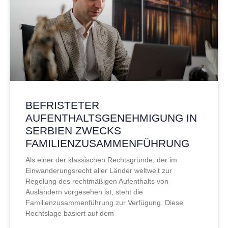
BEFRISTETER
AUFENTHALTSGENEHMIGUNG IN
SERBIEN ZWECKS
FAMILIENZUSAMMENFÜHRUNG
Als einer der klassischen Rechtsgründe, der im
Einwanderungsrecht aller Länder weltweit zur
Regelung des rechtmäßigen Aufenthalts von
Ausländern vorgesehen ist, steht die
Familienzusammenführung zur Verfügung. Diese
Rechtslage basiert auf dem