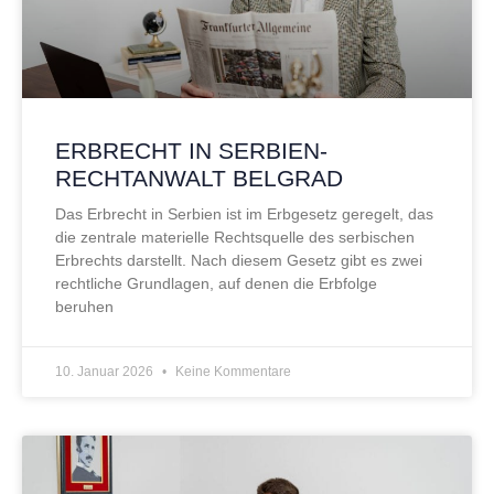
ERBRECHT IN SERBIEN-
RECHTANWALT BELGRAD
Das Erbrecht in Serbien ist im Erbgesetz geregelt, das
die zentrale materielle Rechtsquelle des serbischen
Erbrechts darstellt. Nach diesem Gesetz gibt es zwei
rechtliche Grundlagen, auf denen die Erbfolge
beruhen
10. Januar 2026
Keine Kommentare