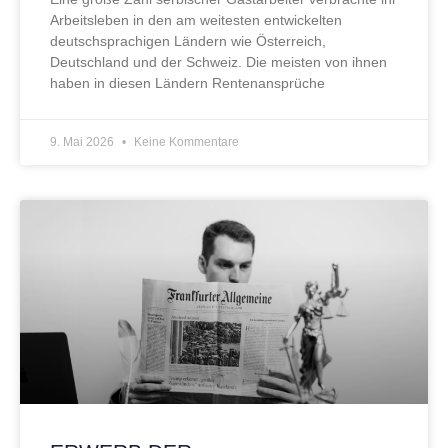
Arbeitsleben in den am weitesten entwickelten
deutschsprachigen Ländern wie Österreich,
Deutschland und der Schweiz. Die meisten von ihnen
haben in diesen Ländern Rentenansprüche
9. Mai 2026
Keine Kommentare